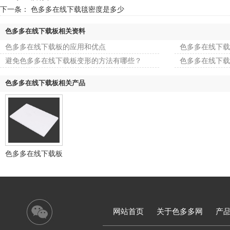
下一条：
色多多在线下载毯密度是多少
色多多在线下载板相关资料
色多多在线下载板的应用和优点
色多多在线下载板
避免色多多在线下载板变形的方法有哪些？
色多多在线下载
色多多在线下载板相关产品
色多多在线下载板
网站首页
关于色多多网
产